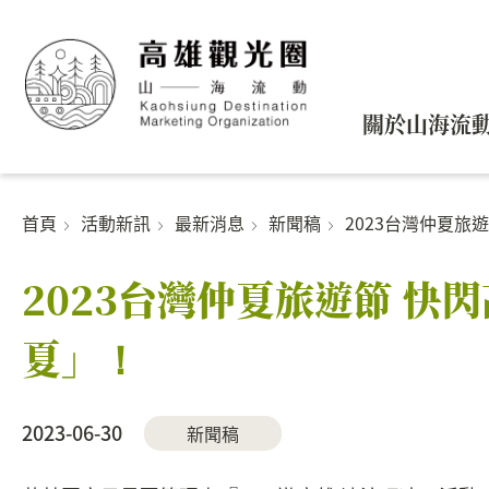
關於山海流
首頁
活動新訊
最新消息
新聞稿
2023台灣仲夏旅遊
2023台灣仲夏旅遊節 快
夏」！
2023-06-30
新聞稿