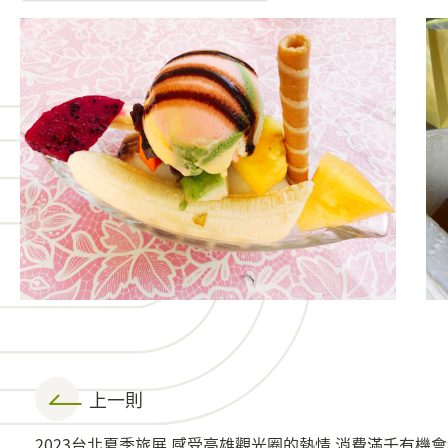
上一則
2023台北夏季旅展 感受高雄觀光圈的熱情 消費滿千有機