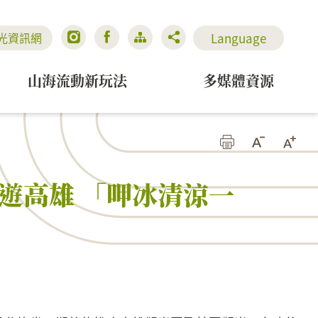
Language
光資訊網
山海流動新玩法
多媒體資源
N遊高雄 「呷冰清涼一