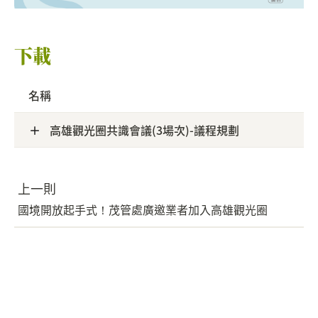
下載
名稱
高雄觀光圈共識會議(3場次)-議程規劃
上一則
國境開放起手式！茂管處廣邀業者加入高雄觀光圈