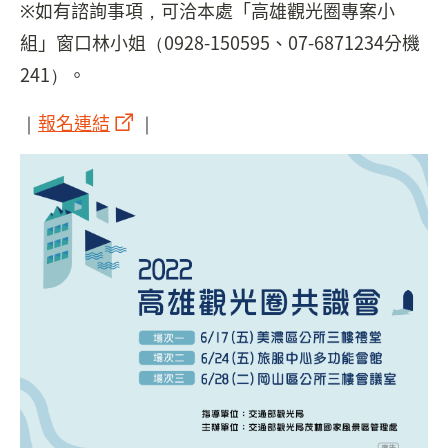
※如有諮詢事項，可洽本處「高雄觀光圈專案小
組」窗口林小姐（0928-150595、07-6871234分機
241）。
｜
報名連結
｜