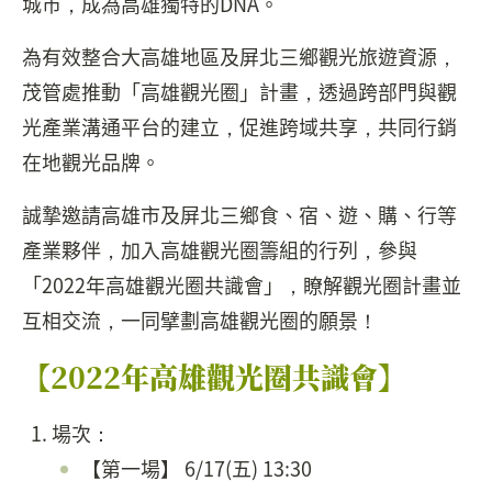
城市，成為高雄獨特的DNA。
為有效整合大高雄地區及屏北三鄉觀光旅遊資源，
茂管處推動「高雄觀光圈」計畫，透過跨部門與觀
光產業溝通平台的建立，促進跨域共享，共同行銷
在地觀光品牌。
誠摯邀請高雄市及屏北三鄉食、宿、遊、購、行等
產業夥伴，加入高雄觀光圈籌組的行列，參與
「2022年高雄觀光圈共識會」，瞭解觀光圈計畫並
互相交流，一同擘劃高雄觀光圈的願景！
【2022年高雄觀光圈共識會】
場次：
【第一場】 6/17(五) 13:30