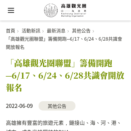
首頁
活動新訊
最新消息
其他公告
「高雄觀光圈聯盟」籌備開跑─6/17、6/24、6/28共識會
開放報名
「高雄觀光圈聯盟」籌備開跑
─6/17、6/24、6/28共識會開放
報名
2022-06-09
其他公告
高雄擁有豐富的旅遊元素，鏈接山、海、河、港、