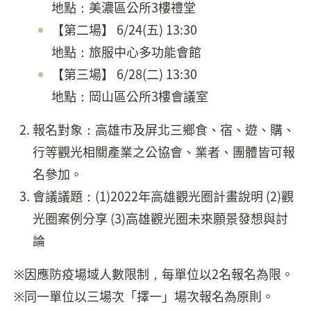
地點：美濃區公所3樓禮堂
【第二場】 6/24(五) 13:30
地點：旅服中心多功能會館
【第三場】 6/28(二) 13:30
地點：岡山區公所3樓會議室
報名對象：高雄市及屏北三鄉食、宿、遊、購、
行等觀光相關產業之公協會、業者、團體皆可報
名參加。
會議議題：(1)2022年高雄觀光圈計畫說明 (2)觀
光圈案例分享 (3)高雄觀光圈未來願景發想與討
論
※因應防疫場域人數限制，每單位以2名報名為限。
※同一單位以三場次「擇一」場次報名為原則。