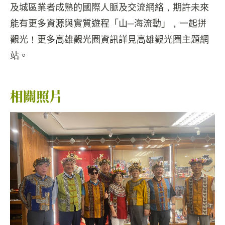
及城區業者成熟的國際人脈及交流網絡，期許未來
能有更多資源與實質遊程「山─海流動」，一起拼
觀光！更多高雄觀光圈資訊詳見高雄觀光圈主題網
站。
相關照片