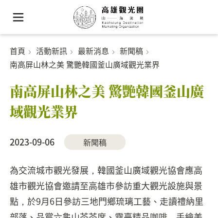
首頁
活動新訊
最新消息
新聞稿
南高屏山林之美 驚艷韓國釜山廣域觀光業界
南高屏山林之美 驚艷韓國釜山廣
域觀光業界
2023-09-06
新聞稿
為交流城市觀光發展，韓國釜山廣域觀光協會應高
雄市觀光協會邀請至高雄市參訪重大觀光設施與景
點，於9月6日參訪三地門鄉琉璃工藝、走讀禮納里
部落、品嘗六龜山茶茶席、霧臺精品咖啡，手繪美