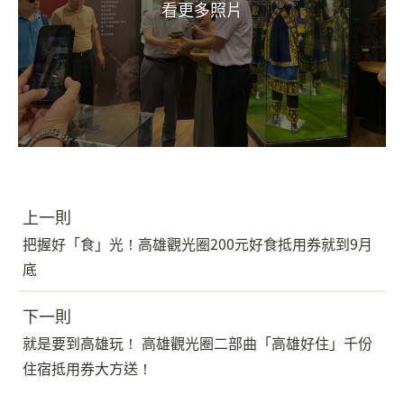
上一則
把握好「食」光！高雄觀光圈200元好食抵用券就到9月
底
下一則
就是要到高雄玩！ 高雄觀光圈二部曲「高雄好住」千份
住宿抵用券大方送！