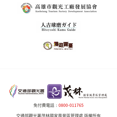
免付費電話：
0800-011765
交通部觀光署茂林國家風景區管理處 版權所有