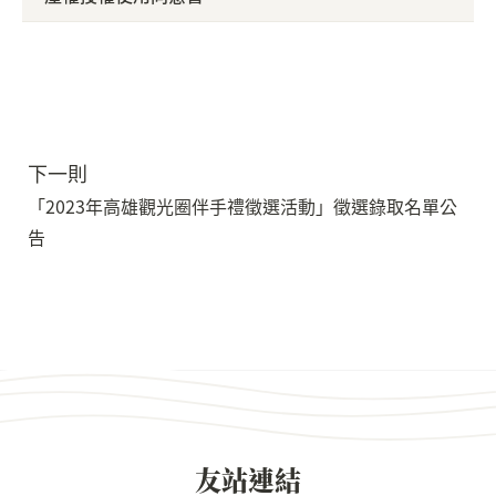
下一則
「2023年高雄觀光圈伴手禮徵選活動」徵選錄取名單公
告
友站連結