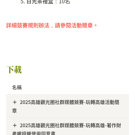
日光茶禮盒
：10名
詳細競賽規則辦法，請參閱活動簡章。
下載
名稱
2025高雄觀光圈社群媒體競賽-玩轉高雄活動簡
章
2025高雄觀光圈社群媒體競賽-玩轉高雄-著作財
產權授權使用同意書