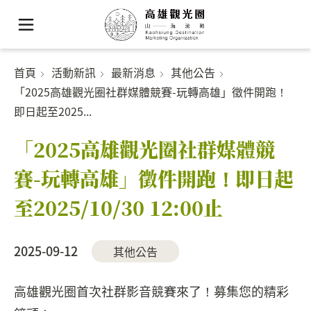
首頁
活動新訊
最新消息
其他公告
「2025高雄觀光圈社群媒體競賽-玩轉高雄」徵件開跑！
即日起至2025...
「2025高雄觀光圈社群媒體競
賽-玩轉高雄」徵件開跑！即日起
至2025/10/30 12:00止
2025-09-12
其他公告
高雄觀光圈首次社群影音競賽來了！募集您的精彩