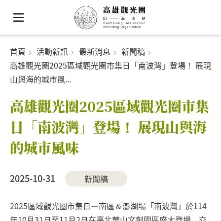
首頁
活動新訊
最新消息
新聞稿
高雄觀光圈2025區域觀光圈市集日「南波灣」登場！ 展現
山與海的城市風...
高雄觀光圈2025區域觀光圈市集
日「南波灣」登場！ 展現山與海
的城市風味
2025-10-31
新聞稿
2025區域觀光圈市集日—南區＆澎湖場「南波灣」於114
年10月31日至11月2日在臺北華山文創園區盛大登場，交