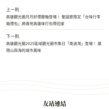
上一則
高雄觀光圈月月好禮壓軸登場！ 聖誕節限定「台味行李
箱禮包」將道地高雄味打包帶回家
下一則
高雄觀光圈2025區域觀光圈市集日「南波灣」登場！ 展
現山與海的城市風味
友站連結