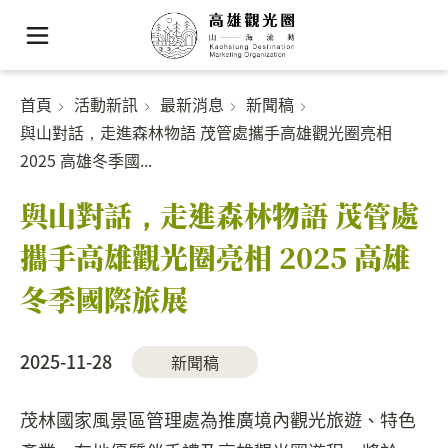
首頁
活動新訊
最新消息
新聞稿
與山對話，走進森林物語 茂管處攜手高雄觀光圈亮相
2025 高雄冬季國...
與山對話，走進森林物語 茂管處
攜手高雄觀光圈亮相 2025 高雄
冬季國際旅展
2025-11-28
新聞稿
茂林國家風景區管理處為推廣境內觀光旅遊、特色