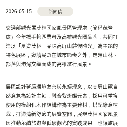
2026-05-15
新聞稿
交通部觀光署茂林國家風景區管理處（簡稱茂管
處）今年攜手轄區業者及高雄觀光圈品牌，共同打
造以「夏遊茂林，品味高屏山麓慢時光」為主題的
特色展區，邀請民眾在城市節奏之外，走進山林、
部落與港灣交織而成的高雄旅行風景。
展區設計延續環境友善與永續理念，以高屏山麓自
然意象為設計主軸，融合紫斑蝶元素，採用可重複
使用的模組化木作結構作為主要建材，搭配綠意植
栽，打造清新舒適的展覽空間，展現茂林國家風景
區推動永續旅遊與低碳觀光的實踐成果，也讓旅展