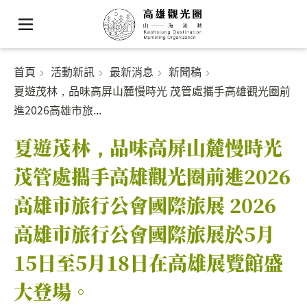
首頁
活動新訊
最新消息
新聞稿
夏遊茂林，品味高屏山麓慢時光 茂管處攜手高雄觀光圈前
進2026高雄市旅...
夏遊茂林，品味高屏山麓慢時光
茂管處攜手高雄觀光圈前進2026
高雄市旅行公會國際旅展 2026
高雄市旅行公會國際旅展於5月
15日至5月18日在高雄展覽館盛
大登場。