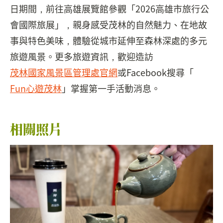
日期間，前往高雄展覽館參觀「2026高雄市旅行公
會國際旅展」，親身感受茂林的自然魅力、在地故
事與特色美味，體驗從城市延伸至森林深處的多元
旅遊風景。更多旅遊資訊，歡迎造訪
茂林國家風景區管理處官網
或Facebook搜尋「
Fun心遊茂林
」掌握第一手活動消息。
相關照片