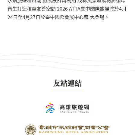
永續旅遊新風潮 旅展設計再利用 茂林風景區展材將循環
再生打造孩童友善空間 2026 ATTA臺中國際旅展將於4月
24日至4月27日於臺中國際會展中心盛 大登場。
友站連結