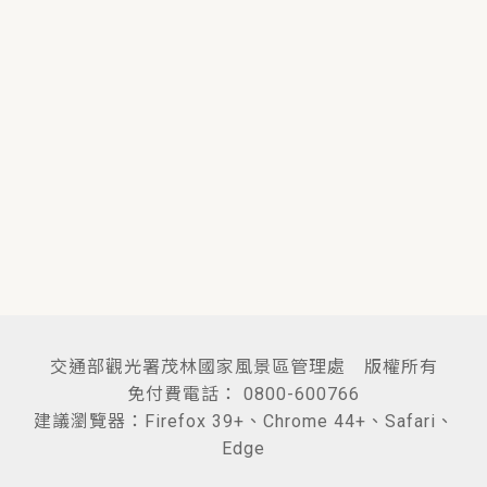
交通部觀光署茂林國家風景區管理處 版權所有
免付費電話： 0800-600766
建議瀏覽器：Firefox 39+、Chrome 44+、Safari、
Edge