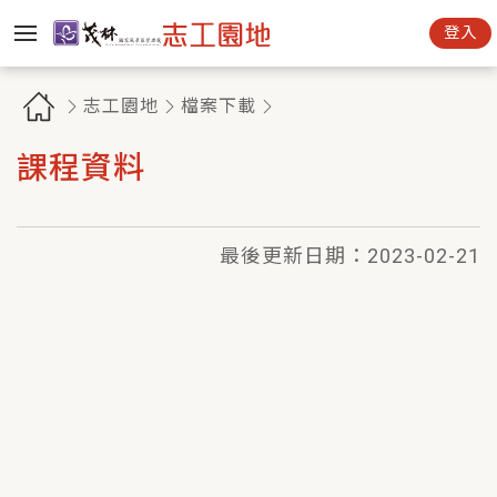
登入
志工園地
檔案下載
課程資料
最後更新日期：
2023-02-21