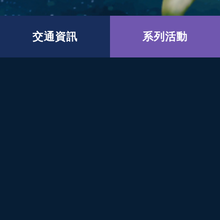
交通資訊
系列活動
開幕活動