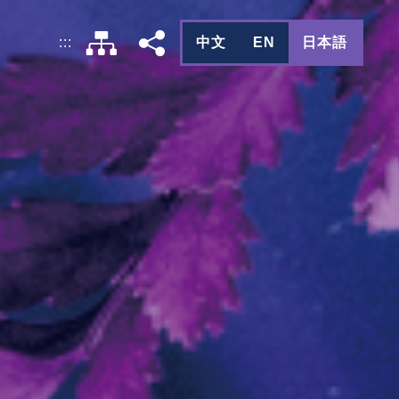
中文
EN
日本語
:::