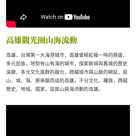
高雄觀光圈山海流動
高雄，台灣第一大海港城市，高雄曾經紅極一時的興盛，
多元民族，地勢有山有海的城市，探索新城與舊城的歷史
演變，多元文化族群的融合，跨越城市與山脈的綿延，是
山、城、海、原串聯而成的高雄，不分文化、種族，跨越
歷史、地域、國家，這是山與海流動的高雄。