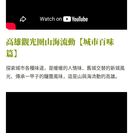
高雄觀光圈山海流動【城市百味
篇】
探索城市各種味道，是暖暖的人情味、舊城交替的新城風
光、傳承一甲子的釀醬風味，這是山與海流動的高雄。