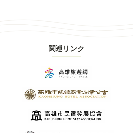
関連リンク