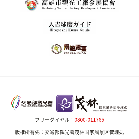
フリーダイヤル：
0800-011765
版権所有先：交通部観光署茂林国家風景区管理処