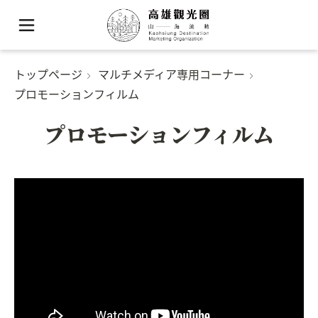
トップページ
マルチメディア専用コーナー
プロモーションフィルム
プロモーションフィルム