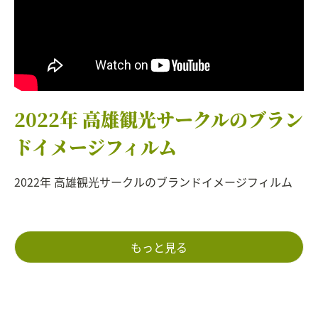
2022年 高雄観光サークルのブラン
ドイメージフィルム
2022年 高雄観光サークルのブランドイメージフィルム
もっと見る