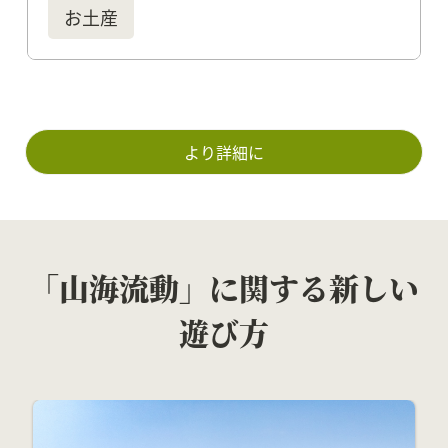
お土産
より詳細に
「山海流動」に関する新しい
遊び方