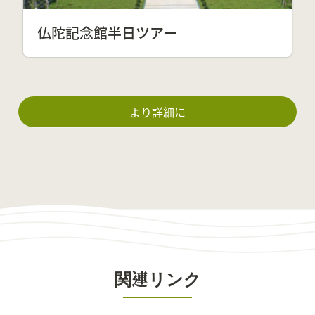
仏陀記念館半日ツアー
より詳細に
関連リンク