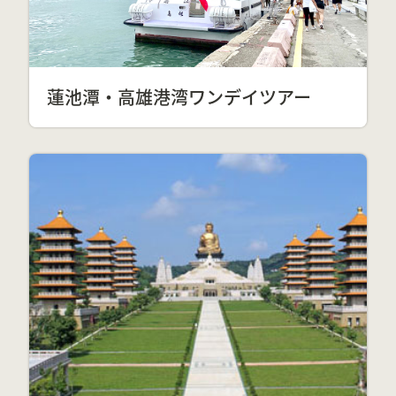
蓮池潭・高雄港湾ワンデイツアー