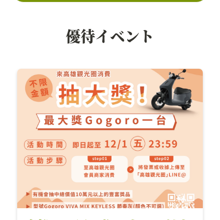
優待イベント