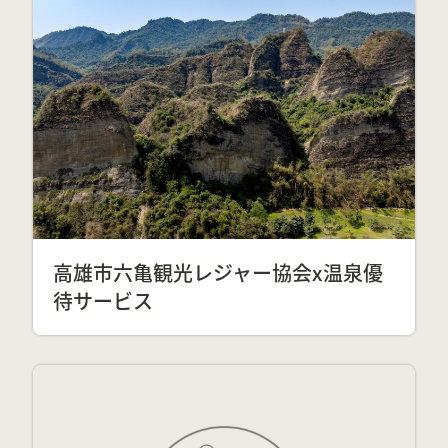
高雄市六亀観光レジャー協会x温泉優
待サービス