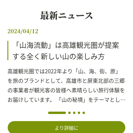
最新ニュース
2024/04/12
「山海流動」は高雄観光圏が提案
する全く新しい山の楽しみ方
高雄観光圈では2022年より「山、海、街、原」
を旅のブランドとして、高雄市と屏東北部の三郷
の事業者が観光客の皆様へ素晴らしい旅行体験を
お届けしています。 「山の秘境」をテーマとした
おすすめの5コ...
より詳細に