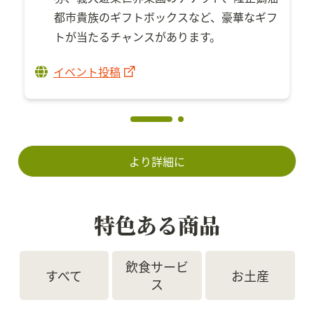
都市貴族のギフトボックスなど、豪華なギフ
トが当たるチャンスがあります。
イベント投稿
より詳細に
特色ある商品
飲食サービ
すべて
お土産
ス