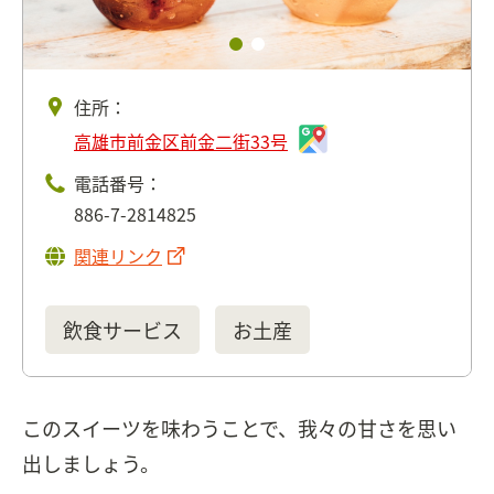
住所：
高雄市前金区前金二街33号
電話番号：
886-7-2814825
関連リンク
飲食サービス
お土産
このスイーツを味わうことで、我々の甘さを思い
出しましょう。