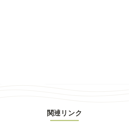
関連リンク