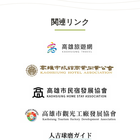
関連リンク