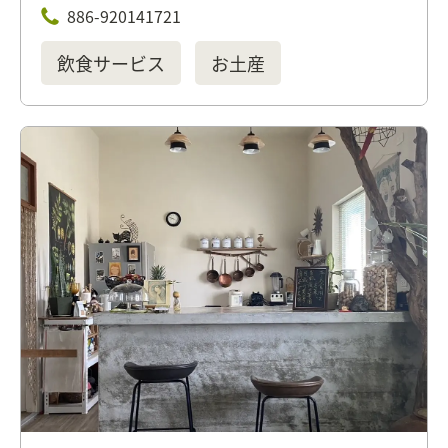
886-920141721
飲食サービス
お土産