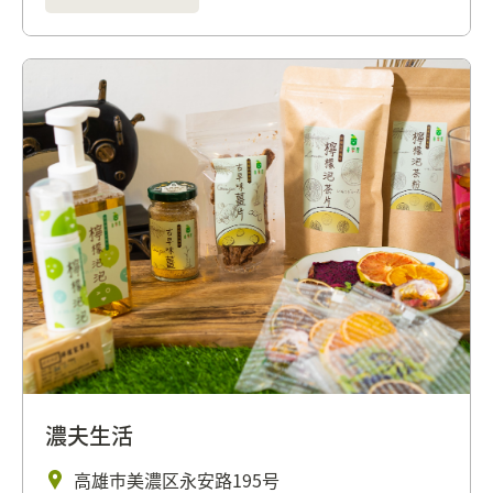
濃夫生活
高雄市美濃区永安路195号