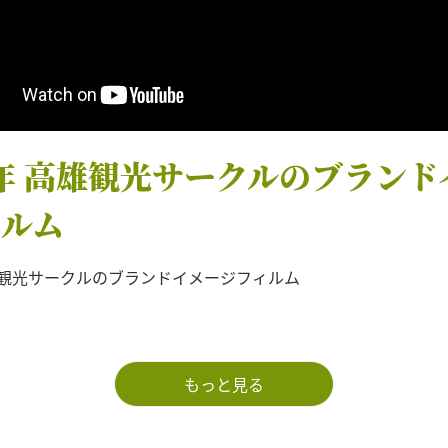
2年 高雄観光サークルのブランド
ィルム
高雄観光サークルのブランドイメージフィルム
もっと見る