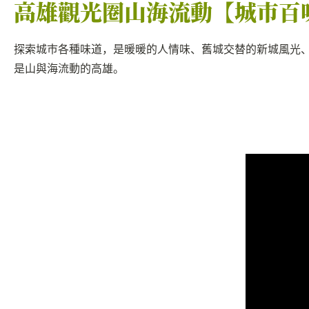
高雄觀光圈山海流動【城市百
探索城市各種味道，是暖暖的人情味、舊城交替的新城風光
是山與海流動的高雄。