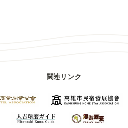
関連リンク