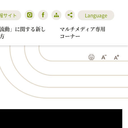
Language
報サイト
流動」に関する新し
マルチメディア専用
方
コーナー