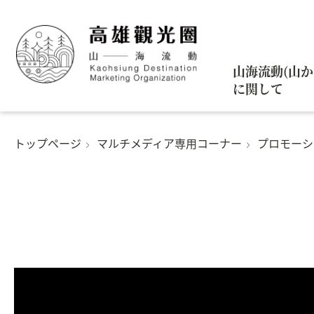
山海流動(山
に関して
トップページ
マルチメディア専用コーナー
プロモーシ