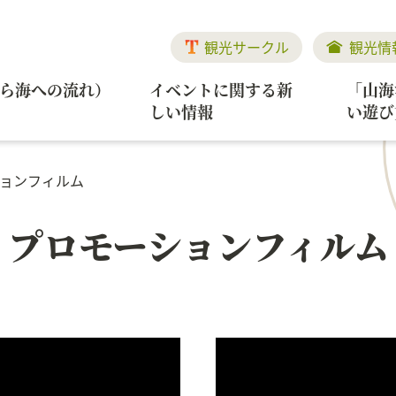
観光サークル
観光情
から海への流れ）
イベントに関する新
「山海
しい情報
い遊び
ョンフィルム
プロモーションフィルム