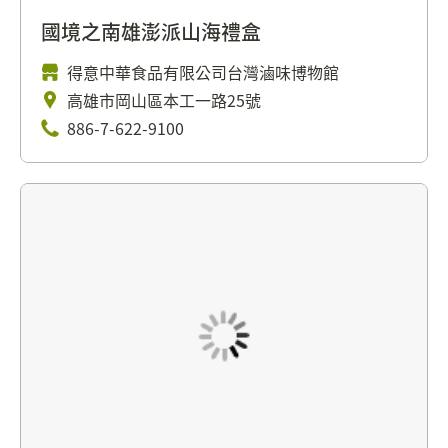
國境之南雄澎派山海禮盒
得意中華食品有限公司台灣滷味博物館
高雄市岡山區本工一路25號
886-7-622-9100