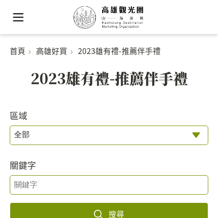
首頁
高雄好買
2023雄有禮-推薦伴手禮
2023雄有禮-推薦伴手禮
區域
關鍵字
搜尋