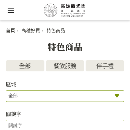
首頁
高雄好買
特色商品
特色商品
全部
餐飲服務
伴手禮
區域
關鍵字