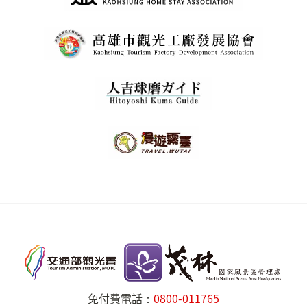
免付費電話：
0800-011765