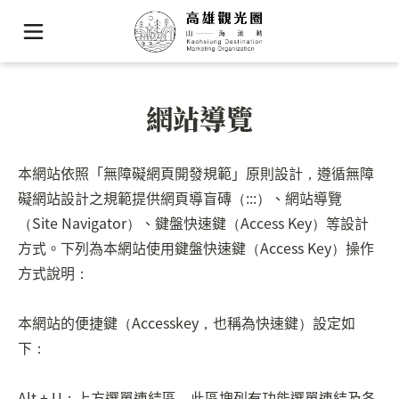
網站導覽
本網站依照「無障礙網頁開發規範」原則設計，遵循無障
礙網站設計之規範提供網頁導盲磚（:::）、網站導覽
（Site Navigator）、鍵盤快速鍵（Access Key）等設計
方式。下列為本網站使用鍵盤快速鍵（Access Key）操作
方式說明：
本網站的便捷鍵（Accesskey，也稱為快速鍵）設定如
下：
Alt + U：上方選單連結區，此區塊列有功能選單連結及各