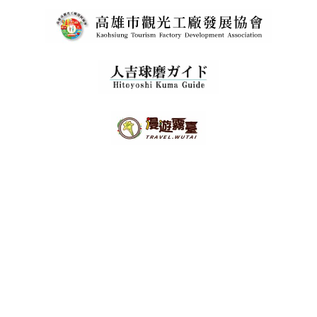
免付費電話：
0800-011765