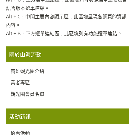
語言版本選單連結。
Alt + C：中間主要內容顯示區，此區塊呈現各網頁的資訊
內容。
Alt + B：下方選單連結區，此區塊列有功能選單連結。
關於山海流動
高雄觀光圈介紹
業者專區
觀光圈會員名單
活動新訊
優惠活動