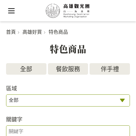
首頁
高雄好買
特色商品
特色商品
全部
餐飲服務
伴手禮
區域
關鍵字