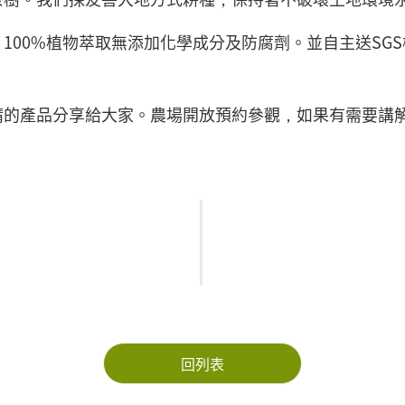
100%植物萃取無添加化學成分及防腐劑。並自主送SG
精的產品分享給大家。農場開放預約參觀，如果有需要講
回列表