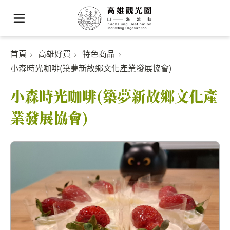
首頁
高雄好買
特色商品
小森時光咖啡(築夢新故鄉文化產業發展協會)
小森時光咖啡(築夢新故鄉文化產
業發展協會)