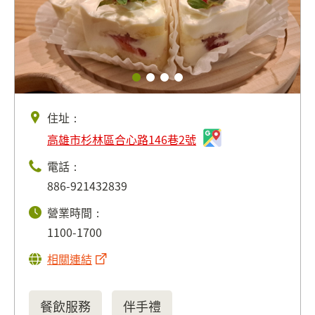
住址：
高雄市杉林區合心路146巷2號
電話：
886-921432839
營業時間：
1100-1700
相關連結
餐飲服務
伴手禮