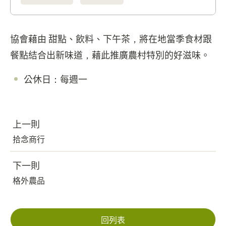
協會藉由 甜點、飲料、下午茶，將在地當季食材跟
餐點結合出新味道，藉此推廣農村特別的好滋味。
公休日：每週一
上一則
拾念商行
下一則
格外農品
回列表