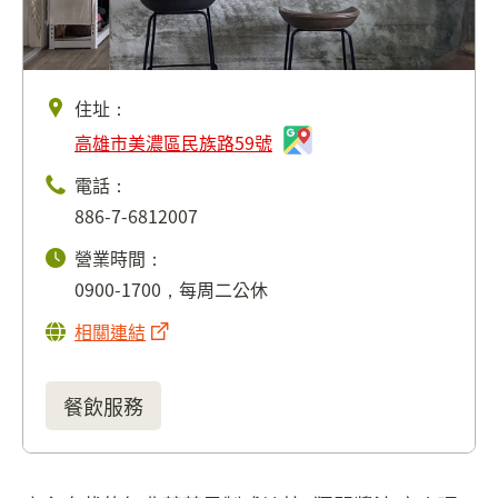
住址：
高雄市美濃區民族路59號
電話：
886-7-6812007
營業時間：
0900-1700，每周二公休
相關連結
餐飲服務