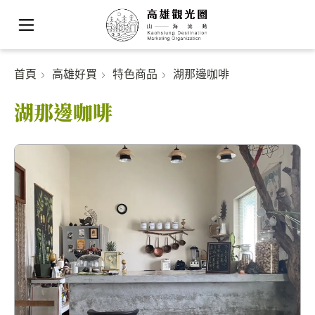
首頁
高雄好買
特色商品
湖那邊咖啡
湖那邊咖啡