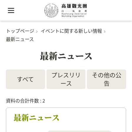
トップページ
イベントに関する新しい情報
最新ニュース
最新ニュース
プレスリリ
その他の公
すべて
ース
告
資料の合計件数 : 2
最新ニュース