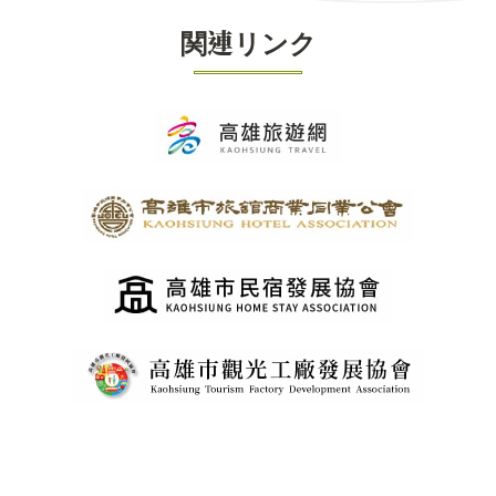
関連リンク