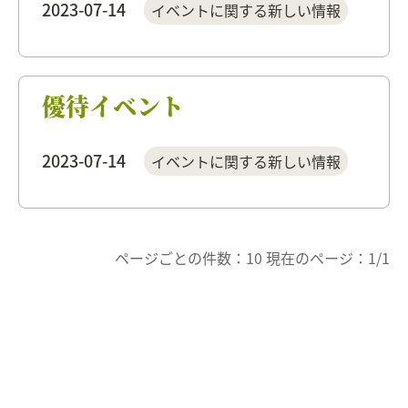
2023-07-14
イベントに関する新しい情報
優待イベント
2023-07-14
イベントに関する新しい情報
ページごとの件数：10 現在のページ：1/1