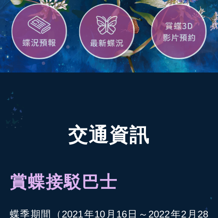
交通資訊
賞蝶接駁巴士
蝶季期間（2021年10月16日～2022年2月28