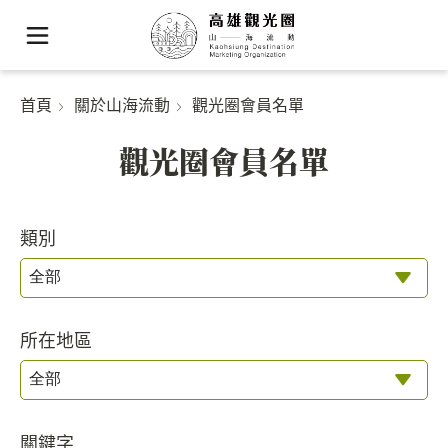
首頁
關於山海流動
觀光圈會員名單
觀光圈會員名單
類別
所在地區
關鍵字