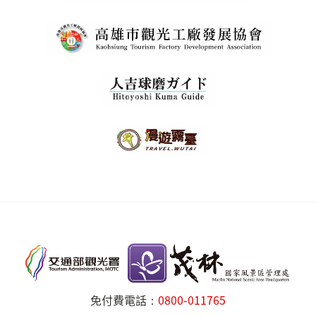
免付費電話：
0800-011765