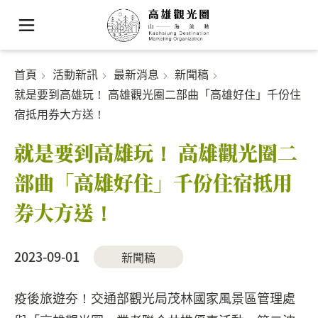
首頁
活動新訊
最新消息
新聞稿
就是要到高雄玩！ 高雄觀光圈二部曲「高雄好住」千份住
宿抵用券大方送！
就是要到高雄玩！ 高雄觀光圈二
部曲「高雄好住」千份住宿抵用
券大方送！
2023-09-01
新聞稿
疫後旅遊夯！交通部觀光局茂林國家風景區管理處