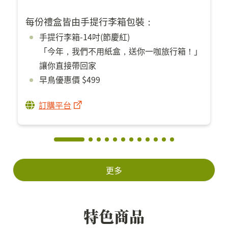
每份禮盒皆由手提行李箱包裝：
手提行李箱-14吋(節慶紅)
「今年，我們不用紙盒，送你一咖旅行箱！」
讓你直接帶回家
早鳥優惠價 $499
訂購平台
更多
特色商品