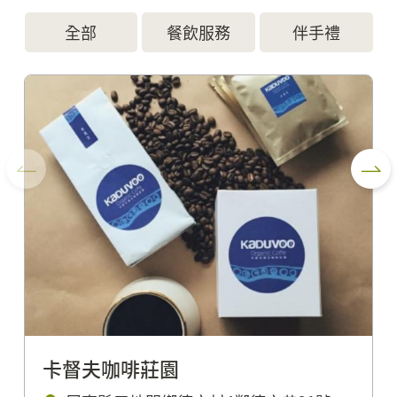
全部
餐飲服務
伴手禮
卡督夫咖啡莊園