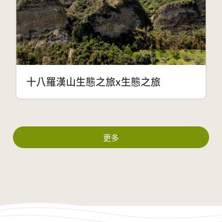
十八羅漢山生態之旅x生態之旅
更多