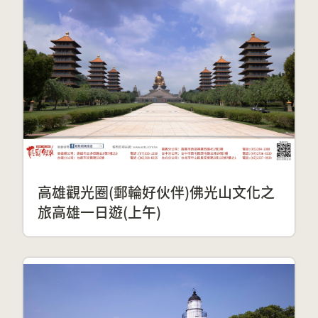
高雄觀光圈(郵輪好伙伴)佛光山文化之
旅高雄一日遊(上午)