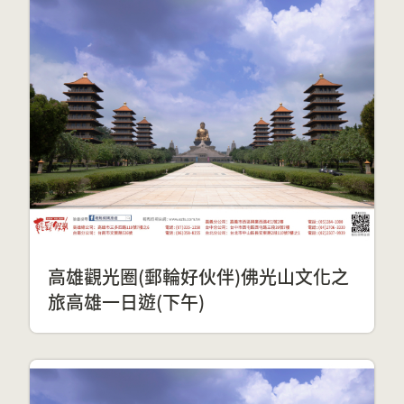
高雄觀光圈(郵輪好伙伴)佛光山文化之
旅高雄一日遊(下午)